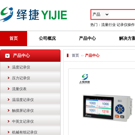
热门：
流量行业
记录仪操作
首页
公司概况
产品中心
解决方
产品中心
首页
产品中心
温度记录仪
压力记录仪
流量仪表
温湿度记录仪
触摸屏记录仪
中英文记录仪
机械有纸记录仪