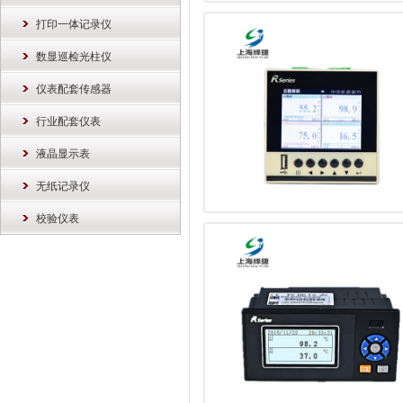
打印一体记录仪
数显巡检光柱仪
仪表配套传感器
行业配套仪表
液晶显示表
无纸记录仪
校验仪表