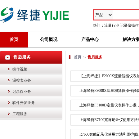
热门：
流量行业
记录仪操作
首页
公司概况
产品中心
解决方
售后服务
首页
售后服务
操作视频
【上海绎捷】F2000X流量智能仪
温控表业务
上海绎捷F3000X流量积算仪操作
记录仪业务
软件开发业务
上海绎捷F3100D定量仪表操作步
工程服务
上海绎捷R7100宽屏记录仪使用方
R7600智能记录仪使用方法和维护