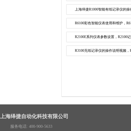
上海绎捷R1000智能有纸记录仪的
R6100彩色智能仪表使用和维护，R
R2100E系列仪表参数设置，R210
R3100无纸记录仪的操作说明视频，
上海绎捷自动化科技有限公司
服务电话: 400-900-5633