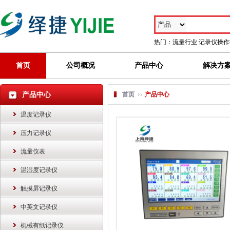
热门：
流量行业
记录仪操作
首页
公司概况
产品中心
解决方
产品中心
首页
产品中心
温度记录仪
压力记录仪
流量仪表
温湿度记录仪
触摸屏记录仪
中英文记录仪
机械有纸记录仪